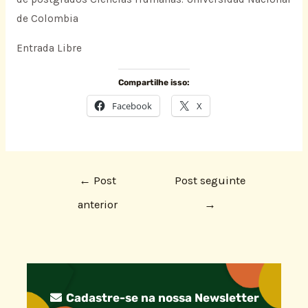
de Colombia
Entrada Libre
Compartilhe isso:
Facebook
X
←
Post
Post seguinte
anterior
→
Cadastre-se na nossa Newsletter