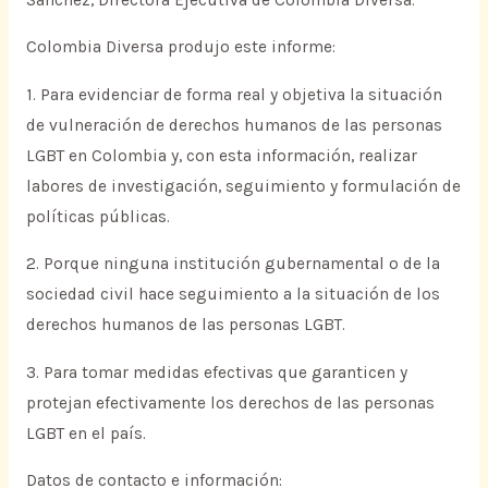
Colombia Diversa produjo este informe:
1. Para evidenciar de forma real y objetiva la situación
de vulneración de derechos humanos de las personas
LGBT en Colombia y, con esta información, realizar
labores de investigación, seguimiento y formulación de
políticas públicas.
2. Porque ninguna institución gubernamental o de la
sociedad civil hace seguimiento a la situación de los
derechos humanos de las personas LGBT.
3. Para tomar medidas efectivas que garanticen y
protejan efectivamente los derechos de las personas
LGBT en el país.
Datos de contacto e información: