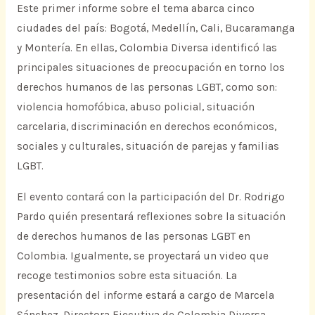
Este primer informe sobre el tema abarca cinco
ciudades del país: Bogotá, Medellín, Cali, Bucaramanga
y Montería. En ellas, Colombia Diversa identificó las
principales situaciones de preocupación en torno los
derechos humanos de las personas LGBT, como son:
violencia homofóbica, abuso policial, situación
carcelaria, discriminación en derechos económicos,
sociales y culturales, situación de parejas y familias
LGBT.
El evento contará con la participación del Dr. Rodrigo
Pardo quién presentará reflexiones sobre la situación
de derechos humanos de las personas LGBT en
Colombia. Igualmente, se proyectará un video que
recoge testimonios sobre esta situación. La
presentación del informe estará a cargo de Marcela
Sánchez, Directora Ejecutiva de Colombia Diversa.