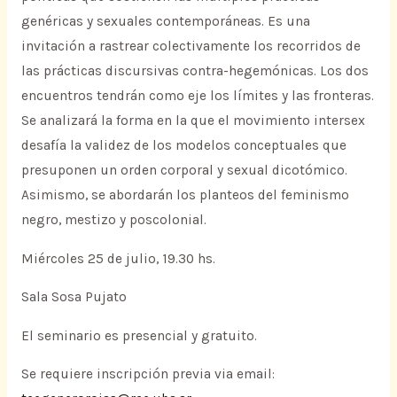
genéricas y sexuales contemporáneas. Es una
invitación a rastrear colectivamente los recorridos de
las prácticas discursivas contra-hegemónicas. Los dos
encuentros tendrán como eje los límites y las fronteras.
Se analizará la forma en la que el movimiento intersex
desafía la validez de los modelos conceptuales que
presuponen un orden corporal y sexual dicotómico.
Asimismo, se abordarán los planteos del feminismo
negro, mestizo y poscolonial.
Miércoles 25 de julio, 19.30 hs.
Sala Sosa Pujato
El seminario es presencial y gratuito.
Se requiere inscripción previa via email: