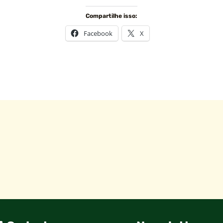
Compartilhe isso:
Facebook
X