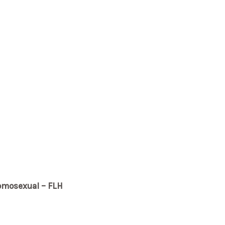
Homosexual – FLH