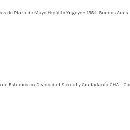
es de Plaza de Mayo Hipólito Yrigoyen 1584. Buenos Aires 
ro de Estudios en Diversidad Sexual y Ciudadanía CHA –