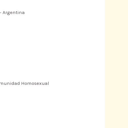
– Argentina
 Comunidad Homosexual