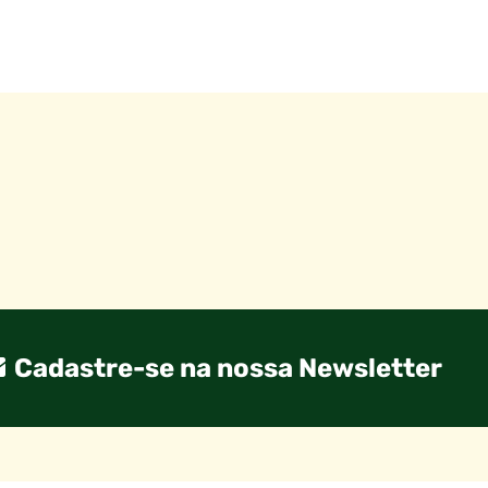
Cadastre-se na nossa Newsletter