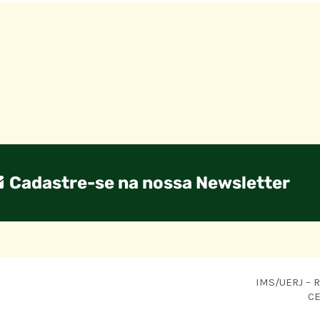
Cadastre-se na nossa Newsletter
IMS/UERJ – R.
CE