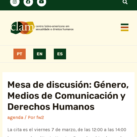
PT
EN
ES
Mesa de discusión: Género,
Medios de Comunicación y
Derechos Humanos
agenda
/ Por
fw2
La cita es el viernes 7 de marzo, de las 12:00 a las 14:00