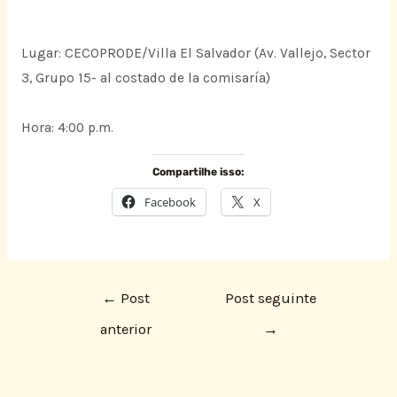
Lugar: CECOPRODE/Villa El Salvador (Av. Vallejo, Sector
3, Grupo 15- al costado de la comisaría)
Hora: 4:00 p.m.
Compartilhe isso:
Facebook
X
←
Post
Post seguinte
anterior
→