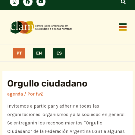
PT
EN
ES
Orgullo ciudadano
agenda
/ Por
fw2
Invitamos a participar y adherir a todas las
organizaciones, organismos y a la sociedad en general.
Se entregarán los reconocimientos “Orgullo
Ciudadano” de la Federación Argentina LGBT a algunas