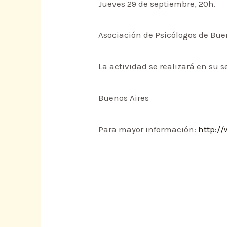
Jueves 29 de septiembre, 20h.
Asociación de Psicólogos de Bue
La actividad se realizará en su 
Buenos Aires
Para mayor información:
http:/