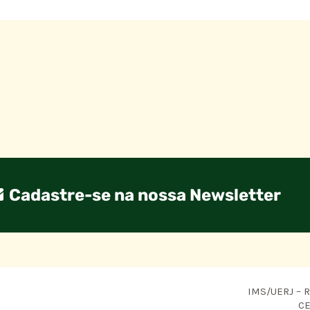
Cadastre-se na nossa Newsletter
IMS/UERJ – R.
CE