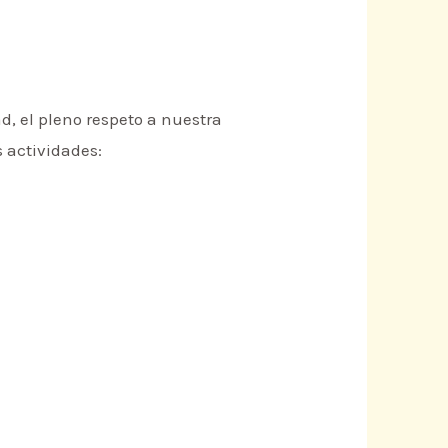
d, el pleno respeto a nuestra
 actividades: