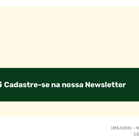
Cadastre-se na nossa Newsletter
IMS/UERJ – R.
CE