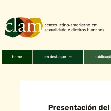
home
em destaque
publicaçõ
Presentación del