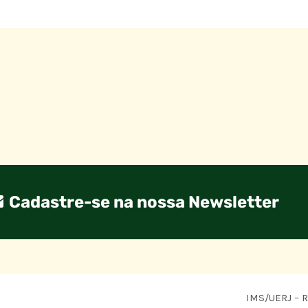
Cadastre-se na nossa Newsletter
IMS/UERJ – R.