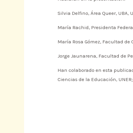
Silvia Delfino, Área Queer, UBA,
María Rachid, Presidenta Feder
María Rosa Gómez, Facultad de 
Jorge Jaunarena, Facultad de P
Han colaborado en esta publicaci
Ciencias de la Educación, UNER;