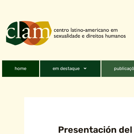
home
em destaque
publicaçõ
Presentación del 