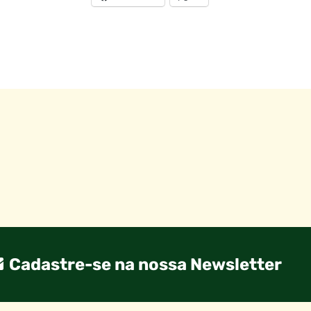
Cadastre-se na nossa Newsletter