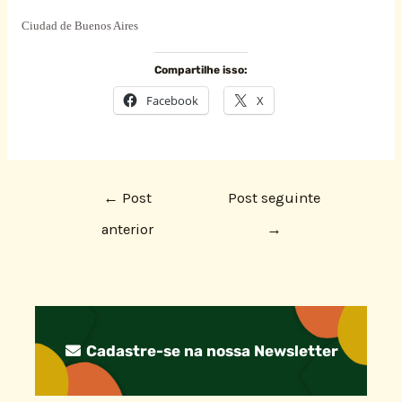
Ciudad de Buenos Aires
Compartilhe isso:
Facebook
X
←
Post
Post seguinte
anterior
→
Cadastre-se na nossa Newsletter