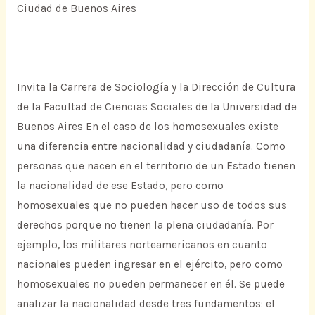
Ciudad de Buenos Aires
Invita la Carrera de Sociología y la Dirección de Cultura
de la Facultad de Ciencias Sociales de la Universidad de
Buenos Aires En el caso de los homosexuales existe
una diferencia entre nacionalidad y ciudadanía. Como
personas que nacen en el territorio de un Estado tienen
la nacionalidad de ese Estado, pero como
homosexuales que no pueden hacer uso de todos sus
derechos porque no tienen la plena ciudadanía. Por
ejemplo, los militares norteamericanos en cuanto
nacionales pueden ingresar en el ejército, pero como
homosexuales no pueden permanecer en él. Se puede
analizar la nacionalidad desde tres fundamentos: el