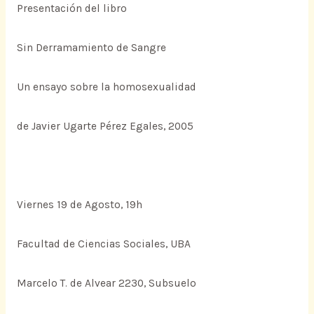
Presentación del libro
Sin Derramamiento de Sangre
Un ensayo sobre la homosexualidad
de Javier Ugarte Pérez Egales, 2005
Viernes 19 de Agosto, 19h
Facultad de Ciencias Sociales, UBA
Marcelo T. de Alvear 2230, Subsuelo