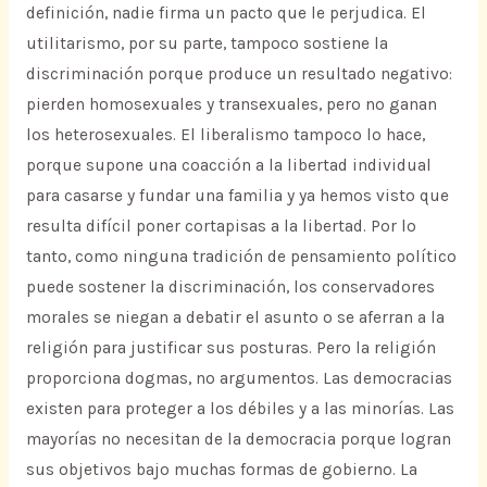
definición, nadie firma un pacto que le perjudica. El
utilitarismo, por su parte, tampoco sostiene la
discriminación porque produce un resultado negativo:
pierden homosexuales y transexuales, pero no ganan
los heterosexuales. El liberalismo tampoco lo hace,
porque supone una coacción a la libertad individual
para casarse y fundar una familia y ya hemos visto que
resulta difícil poner cortapisas a la libertad. Por lo
tanto, como ninguna tradición de pensamiento político
puede sostener la discriminación, los conservadores
morales se niegan a debatir el asunto o se aferran a la
religión para justificar sus posturas. Pero la religión
proporciona dogmas, no argumentos. Las democracias
existen para proteger a los débiles y a las minorías. Las
mayorías no necesitan de la democracia porque logran
sus objetivos bajo muchas formas de gobierno. La