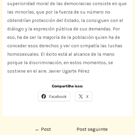
superioridad moral de las democracias consiste en que
las minorías, que por la fuerza de su número no
obtendrían protección del Estado, la consiguen con el
diálogo y la expresión pública de sus demandas. Por
eso, ha de ser la mayoría de la población quien ha de
conceder esos derechos y ver con simpatía las luchas
homosexuales. El éxito está al alcance de la mano
porque la discriminación, en estos momentos, se
sostiene en el aire. Javier Ugarte Pérez
Compartilhe isso:
Facebook
X
←
Post
Post seguinte