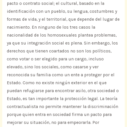
pacto o contrato social; el cultural, basado en la
identificación con un pueblo, su lengua, costumbres y
formas de vida, y el territorial, que depende del lugar de
nacimiento. En ninguno de los tres casos la
nacionalidad de los homosexuales plantea problemas,
ya que su integración social es plena. Sin embargo, los
derechos que tienen coartados no son los políticos,
como votar o ser elegido para un cargo, incluso
elevado, sino los sociales, como casarse y ver
reconocida su familia como un ente a proteger por el
Estado. Como no existe ningún exterior en el que
puedan refugiarse para encontrar asilo, otra sociedad o
Estado, es tan importante la protección legal. La teoría
contractualista no permite mantener la discriminación
porque quien entra en sociedad firma un pacto para
mejorar su situación, no para empeorarla. Por