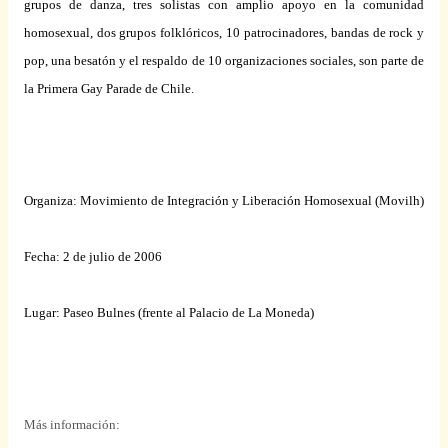
grupos de danza, tres solistas con amplio apoyo en la comunidad
homosexual, dos grupos folklóricos, 10 patrocinadores, bandas de rock y
pop, una besatón y el respaldo de 10 organizaciones sociales, son parte de
la Primera Gay
Parade de Chile.
Organiza: Movimiento de Integración y Liberación Homosexual (Movilh)
Fecha: 2 de julio de 2006
Lugar: Paseo Bulnes (frente al Palacio de
La Moneda
)
Más información: