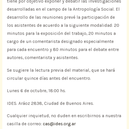
tiene por objetivo exponer y debatir las investigaciones
desarrolladas en el campo de la Antropología Social. El
desarrollo de las reuniones prevé la participación de
los asistentes de acuerdo a la siguiente modalidad: 20
minutos para la exposición del trabajo, 20 minutos a
cargo de un comentarista designado especialmente
para cada encuentro y 80 minutos para el debate entre
autores, comentarista y asistentes.
Se sugiere la lectura previa del material, que se hará
circular quince días antes del encuentro.
Lunes 6 de octubre, 18:00 hs.
IDES. Aráoz 2838, Ciudad de Buenos Aires.
Cualquier inquietud, no duden en escribirnos a nuestra
casilla de correo:
cas@ides.org.ar