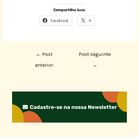
Compartilhe isso:
Facebook
X
←
Post
Post seguinte
anterior
→
Cadastre-se na nossa Newsletter