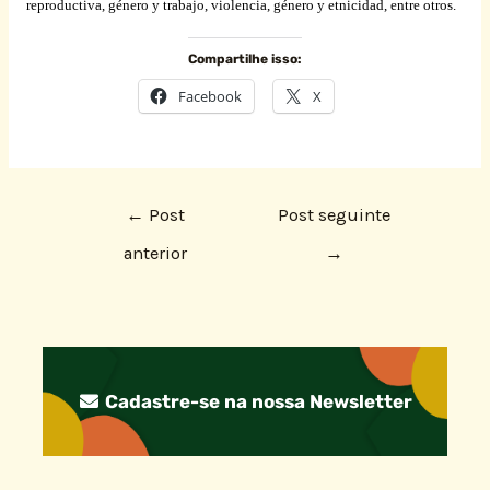
reproductiva, género y trabajo, violencia, género y etnicidad, entre otros.
Compartilhe isso:
Facebook
X
←
Post
Post seguinte
anterior
→
Cadastre-se na nossa Newsletter