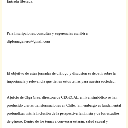
Entrada liberada.
Para inscripciones, consultas y sugerencias escribir a
diplomagenero@gmail.com
El objetivo de estas jornadas de diálogo y discusión es debatir sobre la
importancia y relevancia que tienen estos temas para nuestra sociedad.
A juicio de Olga Grau, directora de CEGECAL, a nivel simbólico se han
producido ciertas transformaciones en Chile.
Sin embargo es fundamental
profundizar más la inclusión de la perspectiva feminista y de los estudios
de género. Dentro de los temas a conversar estarán: salud sexual y