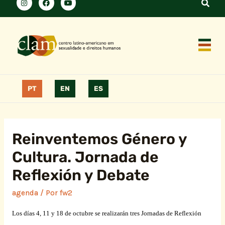
PT
EN
ES
Reinventemos Género y
Cultura. Jornada de
Reflexión y Debate
agenda
/ Por
fw2
Los días 4, 11 y 18 de octubre se realizarán tres Jornadas de Reflexión