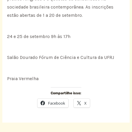
sociedade brasileira contemporânea. As inscrições
estão abertas de 1 a 20 de setembro.
24 e 25 de setembro 9h às 17h
Salão Dourado Fórum de Ciência e Cultura da UFRJ
Praia Vermelha
Compartilhe isso:
Facebook
X