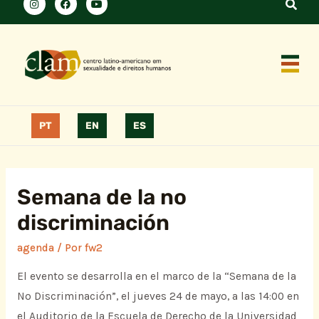
PT
EN
ES
Semana de la no
discriminación
agenda
/ Por
fw2
El evento se desarrolla en el marco de la “Semana de la
No Discriminación”, el jueves 24 de mayo, a las 14:00 en
el Auditorio de la Escuela de Derecho de la Universidad