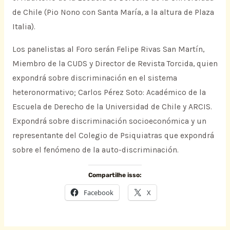
de Chile (Pio Nono con Santa María, a la altura de Plaza
Italia).
Los panelistas al Foro serán Felipe Rivas San Martín,
Miembro de la CUDS y Director de Revista Torcida, quien
expondrá sobre discriminación en el sistema
heteronormativo; Carlos Pérez Soto: Académico de la
Escuela de Derecho de la Universidad de Chile y ARCIS.
Expondrá sobre discriminación socioeconómica y un
representante del Colegio de Psiquiatras que expondrá
sobre el fenómeno de la auto-discriminación.
Compartilhe isso:
Facebook
X