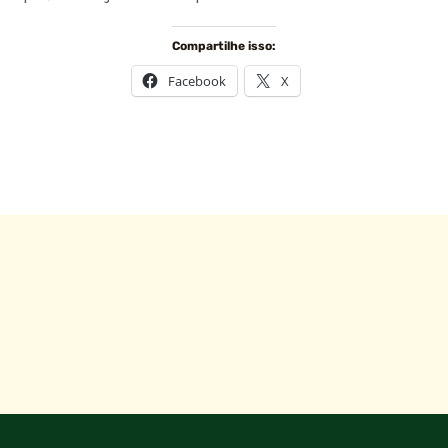
Compartilhe isso:
Facebook
X