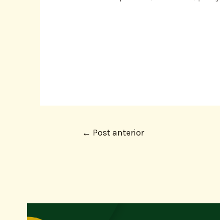
←
Post anterior