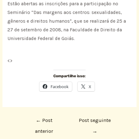
Estão abertas as inscrições para a participação no
Seminário “Das margens aos centros: sexualidades,
gêneros e direitos humanos”, que se realizará de 25 a
27 de setembro de 2008, na Faculdade de Direito da
Universidade Federal de Goiás.
<
>
Compartilhe isso:
Facebook
X
←
Post
Post seguinte
anterior
→