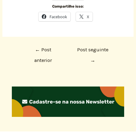
Compartilhe isso:
Facebook
X
←
Post
Post seguinte
anterior
→
Cadastre-se na nossa Newsletter