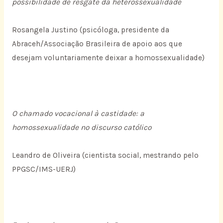
possibilidade de resgate da heterossexualidade
Rosangela Justino (psicóloga, presidente da
Abraceh/Associação Brasileira de apoio aos que
desejam voluntariamente deixar a homossexualidade)
O chamado vocacional à castidade: a
homossexualidade no discurso católico
Leandro de Oliveira (cientista social, mestrando pelo
PPGSC/IMS-UERJ)