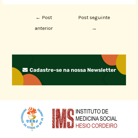
←
Post
Post seguinte
anterior
→
Cadastre-se na nossa Newsletter