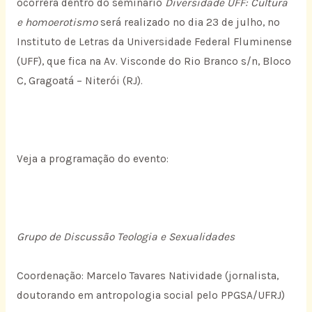
ocorrerá dentro do seminário
Diversidade UFF: Cultura
e homoerotismo
será realizado no dia 23 de julho, no
Instituto de Letras da Universidade Federal Fluminense
(UFF), que fica na Av. Visconde do Rio Branco s/n, Bloco
C, Gragoatá – Niterói (RJ).
Veja a programação do evento:
Grupo de Discussão Teologia e Sexualidades
Coordenação: Marcelo Tavares Natividade (jornalista,
doutorando em antropologia social pelo PPGSA/UFRJ)