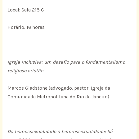
Local: Sala 218 C
Horário: 16 horas
Igreja inclusiva: um desafio para o fundamentalismo
religioso cristão
Marcos Gladstone (advogado, pastor, Igreja da
Comunidade Metropolitana do Rio de Janeiro)
Da homossexualidade a heterossexualidade: há