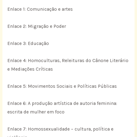
Enlace 1: Comunicação e artes
Enlace 2: Migração e Poder
Enlace 3: Educação
Enlace 4: Homoculturas, Releituras do Cânone Literário
e Mediações Críticas
Enlace 5: Movimentos Sociais e Políticas Públicas
Enlace 6: A produção artística de autoria feminina:
escrita de mulher em foco
Enlace 7: Homossexualidade – cultura, política e