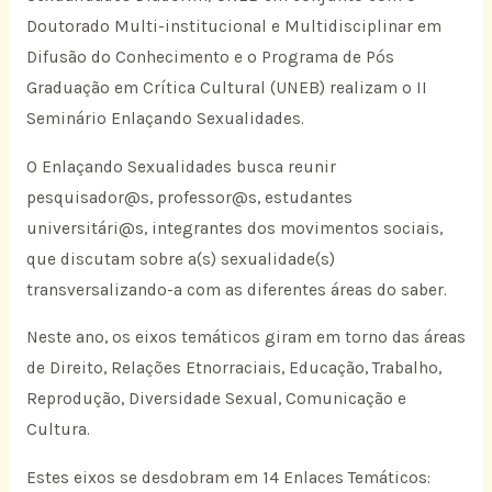
Doutorado Multi-institucional e Multidisciplinar em
Difusão do Conhecimento e o Programa de Pós
Graduação em Crítica Cultural (UNEB) realizam o II
Seminário Enlaçando Sexualidades.
O Enlaçando Sexualidades busca reunir
pesquisador@s, professor@s, estudantes
universitári@s, integrantes dos movimentos sociais,
que discutam sobre a(s) sexualidade(s)
transversalizando-a com as diferentes áreas do saber.
Neste ano, os eixos temáticos giram em torno das áreas
de Direito, Relações Etnorraciais, Educação, Trabalho,
Reprodução, Diversidade Sexual, Comunicação e
Cultura.
Estes eixos se desdobram em 14 Enlaces Temáticos: