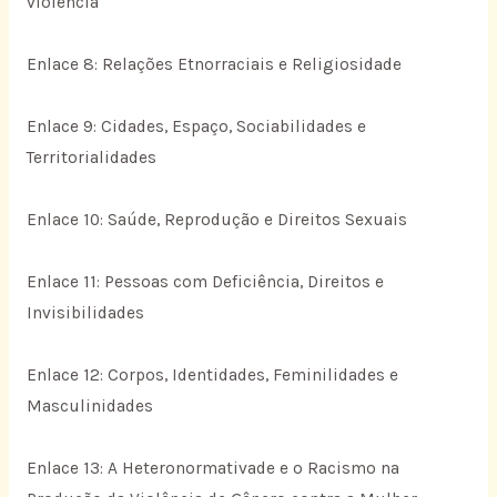
violência
Enlace 8: Relações Etnorraciais e Religiosidade
Enlace 9: Cidades, Espaço, Sociabilidades e
Territorialidades
Enlace 10: Saúde, Reprodução e Direitos Sexuais
Enlace 11: Pessoas com Deficiência, Direitos e
Invisibilidades
Enlace 12: Corpos, Identidades, Feminilidades e
Masculinidades
Enlace 13: A Heteronormativade e o Racismo na