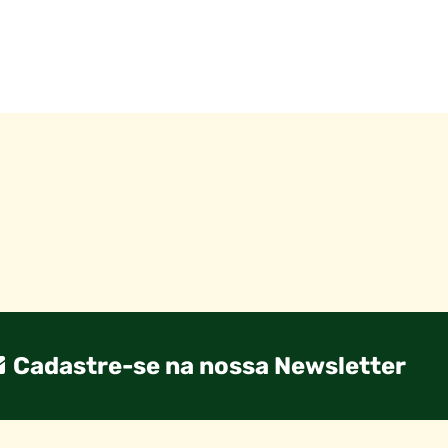
Cadastre-se na nossa Newsletter