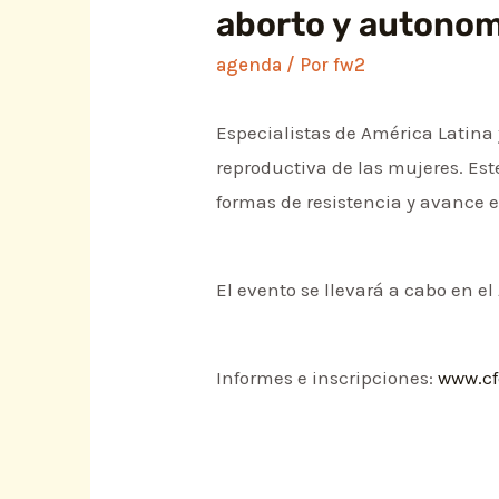
aborto y autonom
agenda
/ Por
fw2
Especialistas de América Latina 
reproductiva de las mujeres. Est
formas de resistencia y avance e
El evento se llevará a cabo en e
Informes e inscripciones:
www.cf