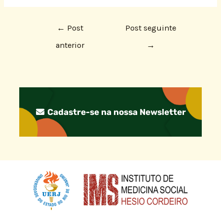
←
Post
Post seguinte
anterior
→
Cadastre-se na nossa Newsletter