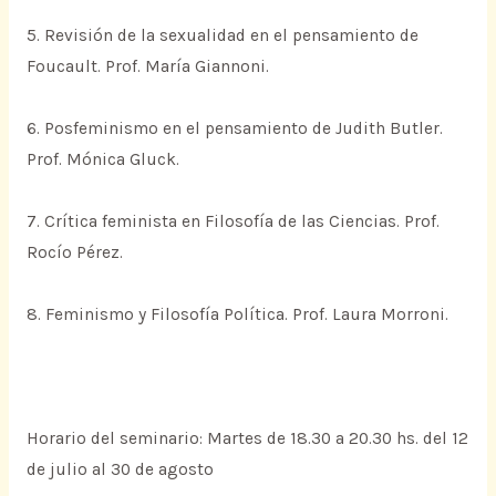
5. Revisión de la sexualidad en el pensamiento de
Foucault. Prof. María Giannoni.
6. Posfeminismo en el pensamiento de Judith Butler.
Prof. Mónica Gluck.
7. Crítica feminista en Filosofía de las Ciencias. Prof.
Rocío Pérez.
8. Feminismo y Filosofía Política. Prof. Laura Morroni.
Horario del seminario: Martes de 18.30 a 20.30 hs. del 12
de julio al 30 de agosto