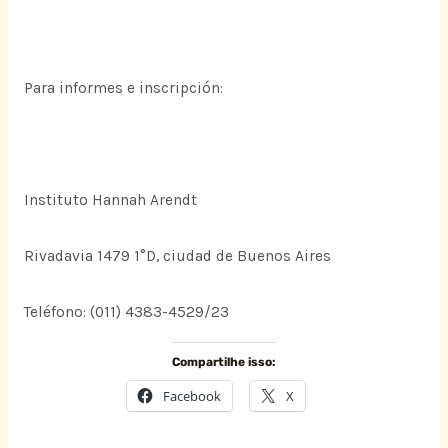
Para informes e inscripción:
Instituto Hannah Arendt
Rivadavia 1479 1°D, ciudad de Buenos Aires
Teléfono: (011) 4383-4529/23
Compartilhe isso:
Facebook
X