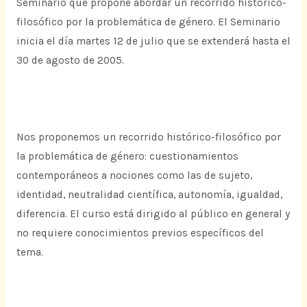
Seminario que propone abordar un recorrido histórico-
filosófico por la problemática de género. El Seminario
inicia el día martes 12 de julio que se extenderá hasta el
30 de agosto de 2005.
Nos proponemos un recorrido histórico-filosófico por
la problemática de género: cuestionamientos
contemporáneos a nociones como las de sujeto,
identidad, neutralidad científica, autonomía, igualdad,
diferencia. El curso está dirigido al público en general y
no requiere conocimientos previos específicos del
tema.