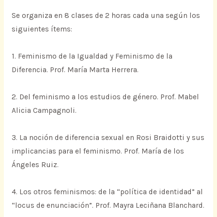
Se organiza en 8 clases de 2 horas cada una según los
siguientes ítems:
1. Feminismo de la Igualdad y Feminismo de la
Diferencia. Prof. María Marta Herrera.
2. Del feminismo a los estudios de género. Prof. Mabel
Alicia Campagnoli.
3. La noción de diferencia sexual en Rosi Braidotti y sus
implicancias para el feminismo. Prof. María de los
Ángeles Ruiz.
4. Los otros feminismos: de la “política de identidad” al
“locus de enunciación”. Prof. Mayra Leciñana Blanchard.