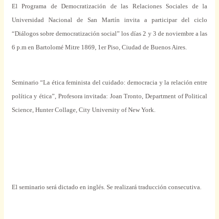
El Programa de Democratización de las Relaciones Sociales de la
Universidad Nacional de San Martín invita a participar del ciclo
“Diálogos sobre democratización social” los días 2 y 3 de noviembre a las
6 p.m en Bartolomé Mitre 1869, 1er Piso, Ciudad de Buenos Aires.
Seminario “La ética feminista del cuidado: democracia y la relación entre
política y ética”, Profesora invitada: Joan Tronto, Department of Political
Science, Hunter Collage, City University of New York.
El seminario será dictado en inglés. Se realizará traducción consecutiva.