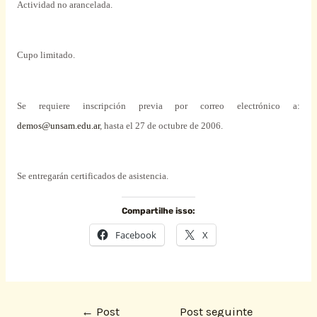
Actividad no arancelada.
Cupo limitado.
Se requiere inscripción previa por correo electrónico a:
demos@unsam.edu.ar
, hasta el 27 de octubre de 2006.
Se entregarán certificados de asistencia.
Compartilhe isso:
Facebook
X
←
Post
Post seguinte