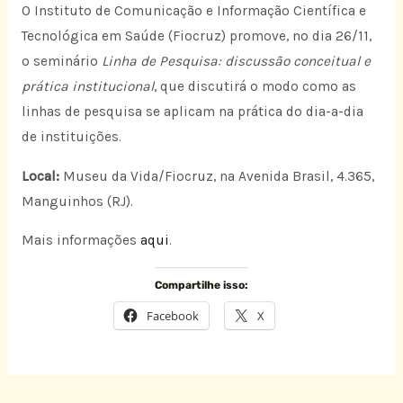
O Instituto de Comunicação e Informação Científica e
Tecnológica em Saúde (Fiocruz) promove, no dia 26/11,
o seminário
Linha de Pesquisa: discussão conceitual e
prática institucional
, que discutirá o modo como as
linhas de pesquisa se aplicam na prática do dia-a-dia
de instituições.
Local:
Museu da Vida/Fiocruz, na Avenida Brasil, 4.365,
Manguinhos (RJ).
Mais informações
aqui
.
Compartilhe isso:
Facebook
X