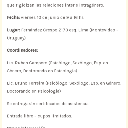
que rigidizan las relaciones inter e intragénero.
Fecha:
viernes 10 de junio de 9 a 16 hs.
Lugar:
Fernández Crespo 2173 esq. Lima (Montevideo –
Uruguay)
Coordinadores:
Lic. Ruben Campero (Psicólogo, Sexólogo, Esp. en
Género, Doctorando en Psicología)
Lic. Bruno Ferreira (Psicólogo, Sexólogo, Esp. en Género,
Doctorando en Psicología)
Se entregarán certificados de asistencia.
Entrada libre – cupos limitados.