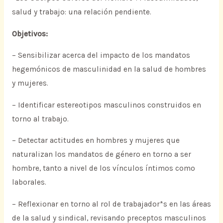
salud y trabajo: una relación pendiente.
Objetivos:
– Sensibilizar acerca del impacto de los mandatos
hegemónicos de masculinidad en la salud de hombres
y mujeres.
– Identificar estereotipos masculinos construidos en
torno al trabajo.
– Detectar actitudes en hombres y mujeres que
naturalizan los mandatos de género en torno a ser
hombre, tanto a nivel de los vínculos íntimos como
laborales.
– Reflexionar en torno al rol de trabajador*s en las áreas
de la salud y sindical, revisando preceptos masculinos