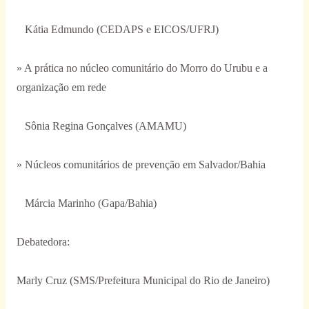
Kátia Edmundo (CEDAPS e EICOS/UFRJ)
» A prática no núcleo comunitário do Morro do Urubu e a
organização em rede
Sônia Regina Gonçalves (AMAMU)
» Núcleos comunitários de prevenção em Salvador/Bahia
Márcia Marinho (Gapa/Bahia)
Debatedora:
Marly Cruz (SMS/Prefeitura Municipal do Rio de Janeiro)