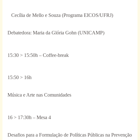
Cecília de Mello e Souza (Programa EICOS/UFRJ)
Debatedora: Maria da Glória Gohn (UNICAMP)
15:30 > 15:50h – Coffee-break
15:50 > 16h
Música e Arte nas Comunidades
16 > 17:30h – Mesa 4
Desafios para a Formulação de Políticas Públicas na Prevenção