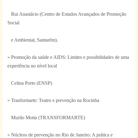
Rui Anastácio (Centro de Estudos Avançados de Promoção
Social
e Ambiental, Santarém).
» Promoção da saúde e AIDS: Limites e possibilidades de uma
experiência no nível local
Celina Porto (ENSP)
» Tranformarte: Teatro e prevenção na Rocinha
Murilo Motta (TRANSFORMARTE)
» Núcleos de prevenção no Rio de Janeiro: A prática e