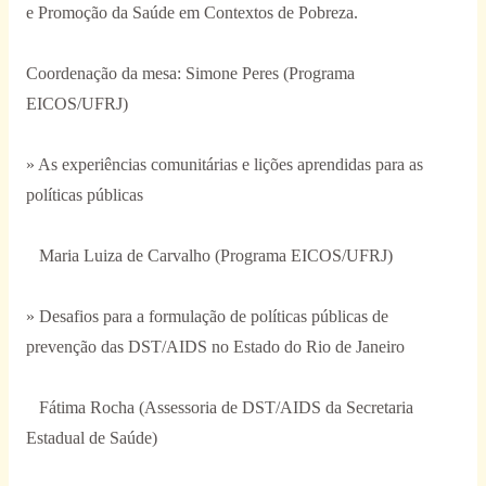
e Promoção da Saúde em Contextos de Pobreza.
Coordenação da mesa: Simone Peres (Programa
EICOS/UFRJ)
» As experiências comunitárias e lições aprendidas para as
políticas públicas
Maria Luiza de Carvalho (Programa EICOS/UFRJ)
» Desafios para a formulação de políticas públicas de
prevenção das DST/AIDS no Estado do Rio de Janeiro
Fátima Rocha (Assessoria de DST/AIDS da Secretaria
Estadual de Saúde)