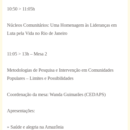
10:50 > 11:05h
Núcleos Comunitários: Uma Homenagem às Lideranças em
Luta pela Vida no Rio de Janeiro
11:05 > 13h – Mesa 2
Metodologias de Pesquisa e Intervenção em Comunidades
Populares – Limites e Possibilidades
Coordenação da mesa: Wanda Guimarães (CEDAPS)
Apresentações:
» Saúde e alegria na Amazônia