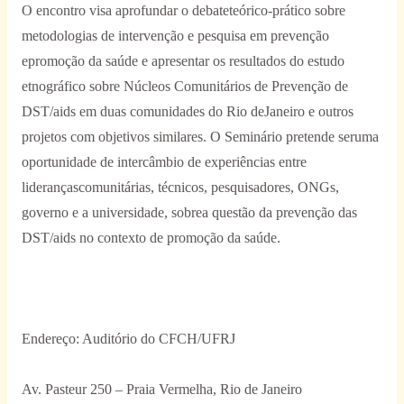
O encontro visa aprofundar o debateteórico-prático sobre
metodologias de intervenção e pesquisa em prevenção
epromoção da saúde e apresentar os resultados do estudo
etnográfico sobre Núcleos Comunitários de Prevenção de
DST/aids em duas comunidades do Rio deJaneiro e outros
projetos com objetivos similares. O Seminário pretende seruma
oportunidade de intercâmbio de experiências entre
liderançascomunitárias, técnicos, pesquisadores, ONGs,
governo e a universidade, sobrea questão da prevenção das
DST/aids no contexto de promoção da saúde.
Endereço: Auditório do CFCH/UFRJ
Av. Pasteur 250 – Praia Vermelha, Rio de Janeiro