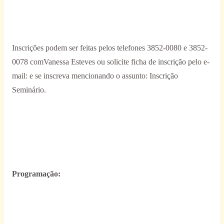
Inscrições podem ser feitas pelos telefones 3852-0080 e 3852-
0078 comVanessa Esteves ou solicite ficha de inscrição pelo e-
mail: e se inscreva mencionando o assunto: Inscrição
Seminário.
Programação: