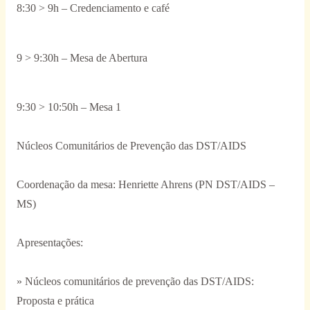
8:30 > 9h – Credenciamento e café
9 > 9:30h – Mesa de Abertura
9:30 > 10:50h – Mesa 1
Núcleos Comunitários de Prevenção das DST/AIDS
Coordenação da mesa: Henriette Ahrens (PN DST/AIDS –
MS)
Apresentações:
» Núcleos comunitários de prevenção das DST/AIDS:
Proposta e prática