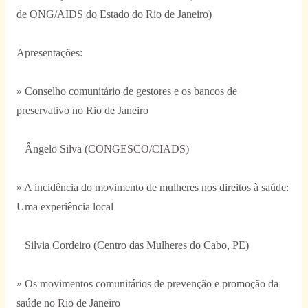
de ONG/AIDS do Estado do Rio de Janeiro)
Apresentações:
» Conselho comunitário de gestores e os bancos de
preservativo no Rio de Janeiro
Ângelo Silva (CONGESCO/CIADS)
» A incidência do movimento de mulheres nos direitos à saúde:
Uma experiência local
Silvia Cordeiro (Centro das Mulheres do Cabo, PE)
» Os movimentos comunitários de prevenção e promoção da
saúde no Rio de Janeiro