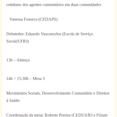
cotidiano dos agentes comunitários em duas comunidades
Vanessa Fonseca (CEDAPS)
Debatedor: Eduardo Vasconcelos (Escola de Serviço
Social/UFRJ)
13h – Almoço
14h > 15:30h – Mesa 3
Movimentos Sociais, Desenvolvimento Comunitário e Direitos
à Saúde:
Coordenação da mesa: Roberto Pereira (CEDUS/RJ e Fórum