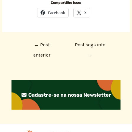
Compartilhe isso:
Facebook
X
←
Post
Post seguinte
anterior
→
Cadastre-se na nossa Newsletter