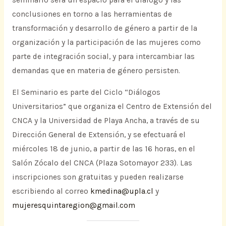
conclusiones en torno a las herramientas de
transformación y desarrollo de género a partir de la
organización y la participación de las mujeres como
parte de integración social, y para intercambiar las
demandas que en materia de género persisten.
El Seminario es parte del Ciclo “Diálogos
Universitarios” que organiza el Centro de Extensión del
CNCA y la Universidad de Playa Ancha, a través de su
Dirección General de Extensión, y se efectuará el
miércoles 18 de junio, a partir de las 16 horas, en el
Salón Zócalo del CNCA (Plaza Sotomayor 233). Las
inscripciones son gratuitas y pueden realizarse
escribiendo al correo
kmedina@upla.cl
y
mujeresquintaregion@gmail.com