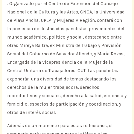
. Organizado por el Centro de Extensión del Consejo
Nacional de la Cultura y las Artes, CNCA, la Universidad
de Playa Ancha, UPLA, y Mujeres V Región, contará con
la presencia de destacadas panelistas provenientes del
mundo académico, político y social, destacando entre
otras Mireya Baltra, ex Ministra de Trabajo y Previsión
Social del Gobierno de Salvador Allende, y María Rozas,
Encargada de la Vicepresidencia de la Mujer de la
Central Unitaria de Trabajadores, CUT. Las panelistas
expondrán una diversidad de temas destacando los
derechos de la mujer trabajadora, derechos
reproductivos y sexuales, derecho a la salud, violencia y
femicidio, espacios de participación y coordinación, y
otros de interés social.
Además de un momento para estas reflexiones, el
seminario será un espacio para el diálogo y las