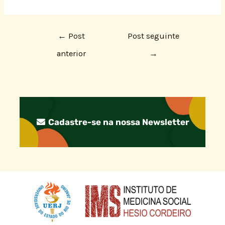
←
Post
Post seguinte
anterior
→
Cadastre-se na nossa Newsletter