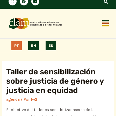
PT
EN
ES
Taller de sensibilización
sobre justicia de género y
justicia en equidad
agenda
/ Por
fw2
El objetivo del taller es sensibilizar acerca de la