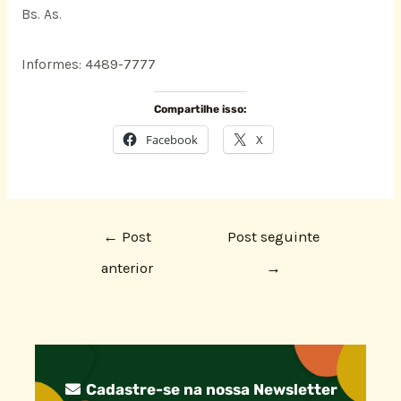
Bs. As.
Informes: 4489-7777
Compartilhe isso:
Facebook
X
←
Post
Post seguinte
anterior
→
Cadastre-se na nossa Newsletter