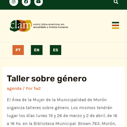
PT
EN
ES
Taller sobre género
agenda
/ Por
fw2
El Área de la Mujer de la Municipalidad de Morón
organiza talleres sobre género. Los mismos tendrán
lugar los días lunes 19 y 26 de marzo y 2 de abril, de 16
a 18 hs. en la Biblioteca Municipal. Brown 763, Morón,