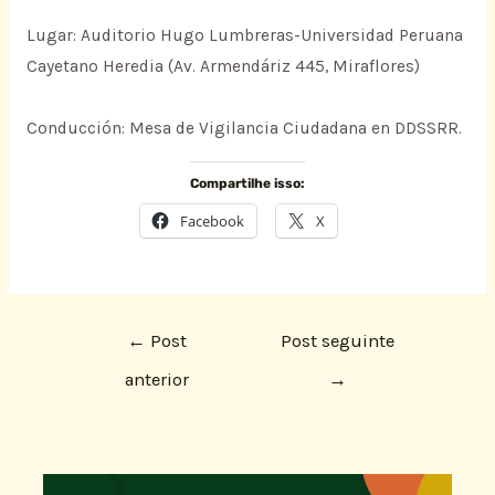
Lugar: Auditorio Hugo Lumbreras-Universidad Peruana
Cayetano Heredia (Av. Armendáriz 445, Miraflores)
Conducción: Mesa de Vigilancia Ciudadana en DDSSRR.
Compartilhe isso:
Facebook
X
←
Post
Post seguinte
anterior
→