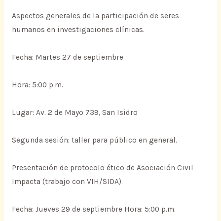
Aspectos generales de la participación de seres
humanos en investigaciones clínicas.
Fecha: Martes 27 de septiembre
Hora: 5:00 p.m.
Lugar: Av. 2 de Mayo 739, San Isidro
Segunda sesión: taller para público en general.
Presentación de protocolo ético de Asociación Civil
Impacta (trabajo con VIH/SIDA).
Fecha: Jueves 29 de septiembre Hora: 5:00 p.m.