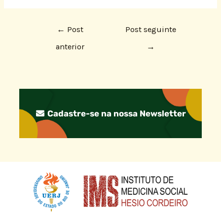
←
Post
Post seguinte
anterior
→
Cadastre-se na nossa Newsletter