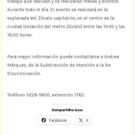
trabajo que realizan y se realizarán mesas y eventos
durante todo el día. El evento se realizará en la
explanada del Zócalo capitalino, en el centro de la
ciudad (estación del metro Zócalo) entre las 10:00 y las
18:00 horas.
Para mayor información puede contactarse a Andrea
Márquez, de la Subdirección de Atención a la No
Discriminación.
Teléfono 5229-5600, extensión 1762.
Compartilhe isso:
Facebook
X