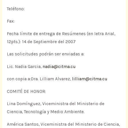
Teléfono:
Fax:
Fecha límite de entrega de Resúmenes (en letra Arial,
12pts.): 14 de Septiembre del 2007
Las solicitudes podrán ser enviadas a:
Lic. Nadia Garcia,
nadia@citma.cu
con copia a:Dra. Lilliam Alvarez,
lilliam@citma.cu
COMITÉ DE HONOR:
Lina Domínguez, Viceministra del Ministerio de
Ciencia, Tecnología y Medio Ambiente.
América Santos, Viceministra del Ministerio de Ciencia,