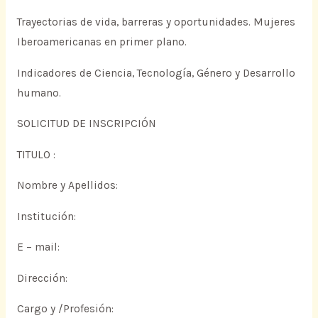
Trayectorias de vida, barreras y oportunidades. Mujeres
Iberoamericanas en primer plano.
Indicadores de Ciencia, Tecnología, Género y Desarrollo
humano.
SOLICITUD DE INSCRIPCIÓN
TITULO :
Nombre y Apellidos:
Institución:
E – mail:
Dirección:
Cargo y /Profesión: