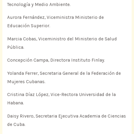
Tecnología y Medio Ambiente.
Aurora Fernández, Viceministra Ministerio de
Educación Superior.
Marcia Cobas, Viceministro del Ministerio de Salud
Pública.
Concepción Campa, Directora Instituto Finlay.
Yolanda Ferrer, Secretaria General de la Federación de
Mujeres Cubanas.
Cristina Díaz López, Vice-Rectora Universidad de la
Habana.
Daisy Rivero, Secretaria Ejecutiva Academia de Ciencias
de Cuba.