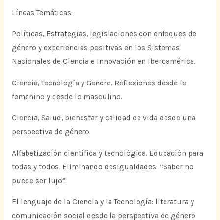
Líneas Temáticas:
Políticas, Estrategias, legislaciones con enfoques de
género y experiencias positivas en los Sistemas
Nacionales de Ciencia e Innovación en Iberoamérica.
Ciencia, Tecnología y Genero. Reflexiones desde lo
femenino y desde lo masculino.
Ciencia, Salud, bienestar y calidad de vida desde una
perspectiva de género.
Alfabetización científica y tecnológica. Educación para
todas y todos. Eliminando desigualdades: “Saber no
puede ser lujo”.
El lenguaje de la Ciencia y la Tecnología: literatura y
comunicación social desde la perspectiva de género.