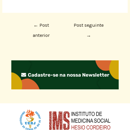
←
Post
Post seguinte
anterior
→
Cadastre-se na nossa Newsletter