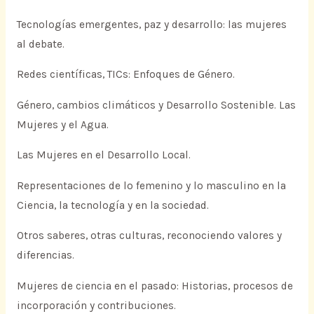
Tecnologías emergentes, paz y desarrollo: las mujeres
al debate.
Redes científicas, TICs: Enfoques de Género.
Género, cambios climáticos y Desarrollo Sostenible. Las
Mujeres y el Agua.
Las Mujeres en el Desarrollo Local.
Representaciones de lo femenino y lo masculino en la
Ciencia, la tecnología y en la sociedad.
Otros saberes, otras culturas, reconociendo valores y
diferencias.
Mujeres de ciencia en el pasado: Historias, procesos de
incorporación y contribuciones.