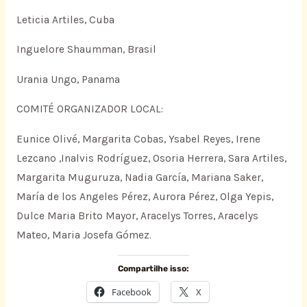
Leticia Artiles, Cuba
Inguelore Shaumman, Brasil
Urania Ungo, Panama
COMITÉ ORGANIZADOR LOCAL:
Eunice Olivé, Margarita Cobas, Ysabel Reyes, Irene
Lezcano ,Inalvis Rodríguez, Osoria Herrera, Sara Artiles,
Margarita Muguruza, Nadia García, Mariana Saker,
María de los Angeles Pérez, Aurora Pérez, Olga Yepis,
Dulce Maria Brito Mayor, Aracelys Torres, Aracelys
Mateo, Maria Josefa Gómez.
Compartilhe isso:
Facebook
X