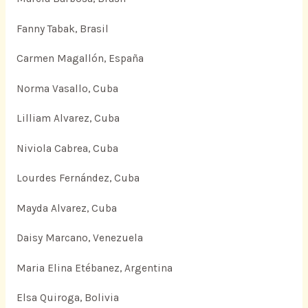
Fanny Tabak, Brasil
Carmen Magallón, España
Norma Vasallo, Cuba
Lilliam Alvarez, Cuba
Niviola Cabrea, Cuba
Lourdes Fernández, Cuba
Mayda Alvarez, Cuba
Daisy Marcano, Venezuela
Maria Elina Etébanez, Argentina
Elsa Quiroga, Bolivia