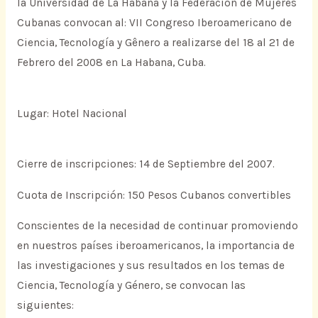
la Universidad de La Habana y la Federación de Mujeres
Cubanas convocan al: VII Congreso Iberoamericano de
Ciencia, Tecnología y Gênero a realizarse del 18 al 21 de
Febrero del 2008 en La Habana, Cuba.
Lugar: Hotel Nacional
Cierre de inscripciones: 14 de Septiembre del 2007.
Cuota de Inscripción: 150 Pesos Cubanos convertibles
Conscientes de la necesidad de continuar promoviendo
en nuestros países iberoamericanos, la importancia de
las investigaciones y sus resultados en los temas de
Ciencia, Tecnología y Género, se convocan las
siguientes: