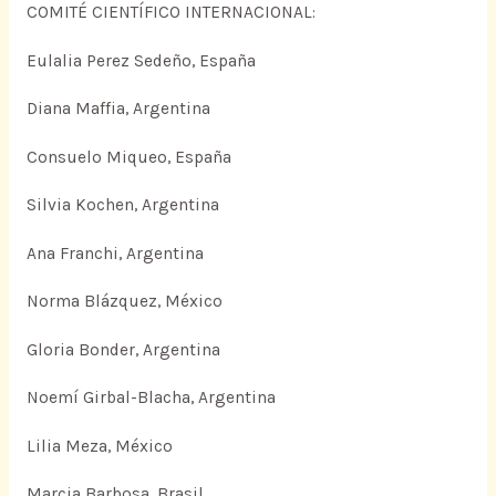
COMITÉ CIENTÍFICO INTERNACIONAL:
Eulalia Perez Sedeño, España
Diana Maffia, Argentina
Consuelo Miqueo, España
Silvia Kochen, Argentina
Ana Franchi, Argentina
Norma Blázquez, México
Gloria Bonder, Argentina
Noemí Girbal-Blacha, Argentina
Lilia Meza, México
Marcia Barbosa, Brasil