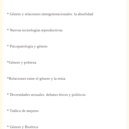
* Género y relaciones intergeneracionales: la abuelidad
* Nuevas tecnologías reproductivas
* Psicopatología y género
*Género y pobreza
*Relaciones entre el género y la etnia
* Diversidades sexuales: debates éticos y políticos
* Tráfico de mujeres
* Género y Bioética