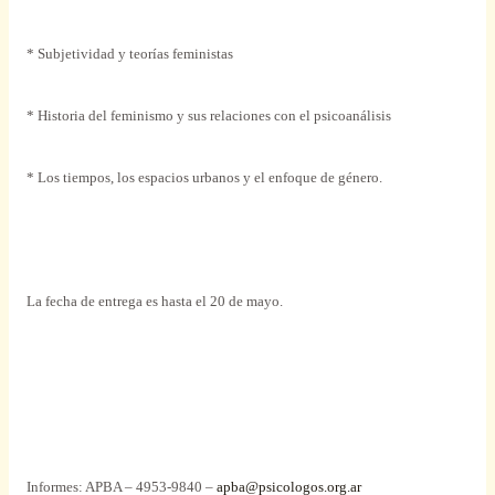
* Subjetividad y teorías feministas
* Historia del feminismo y sus relaciones con el psicoanálisis
* Los tiempos, los espacios urbanos y el enfoque de género.
La fecha de entrega es hasta el 20 de mayo.
Informes: APBA – 4953-9840 –
apba@psicologos.org.ar