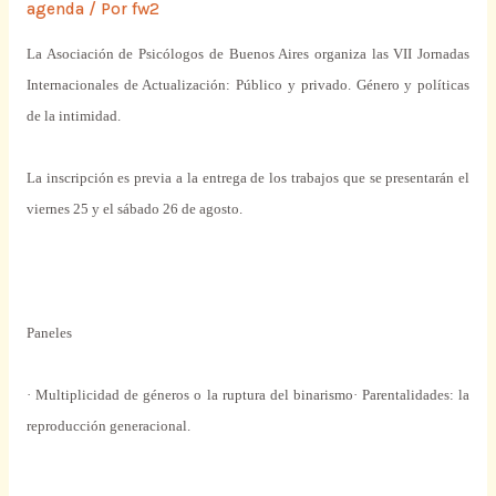
agenda
/ Por
fw2
La Asociación de Psicólogos de Buenos Aires organiza las VII Jornadas
Internacionales de Actualización: Público y privado. Género y políticas
de la intimidad.
La inscripción es previa a la entrega de los trabajos que se presentarán el
viernes 25 y el sábado 26 de agosto.
Paneles
· Multiplicidad de géneros o la ruptura del binarismo· Parentalidades: la
reproducción generacional.