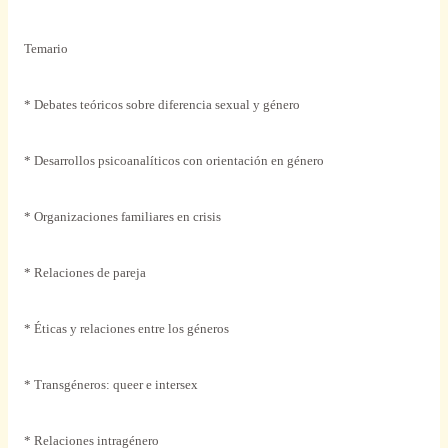
Temario
* Debates teóricos sobre diferencia sexual y género
* Desarrollos psicoanalíticos con orientación en género
* Organizaciones familiares en crisis
* Relaciones de pareja
* Éticas y relaciones entre los géneros
* Transgéneros: queer e intersex
* Relaciones intragénero