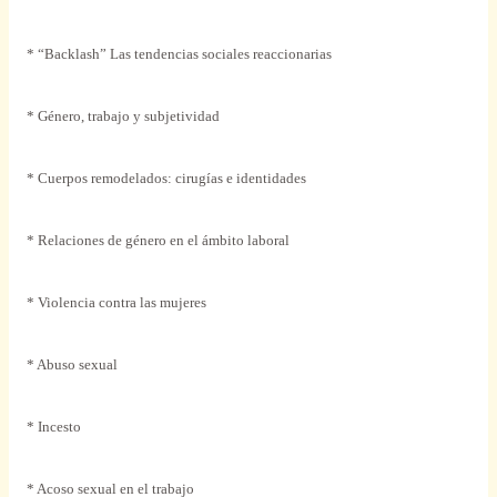
* “Backlash” Las tendencias sociales reaccionarias
* Género, trabajo y subjetividad
* Cuerpos remodelados: cirugías e identidades
* Relaciones de género en el ámbito laboral
* Violencia contra las mujeres
* Abuso sexual
* Incesto
* Acoso sexual en el trabajo