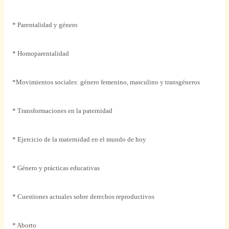
* Parentalidad y género
* Homoparentalidad
*Movimientos sociales: género femenino, masculino y transgéneros
* Transformaciones en la paternidad
* Ejercicio de la maternidad en el mundo de hoy
* Género y prácticas educativas
* Cuestiones actuales sobre derechos reproductivos
* Aborto