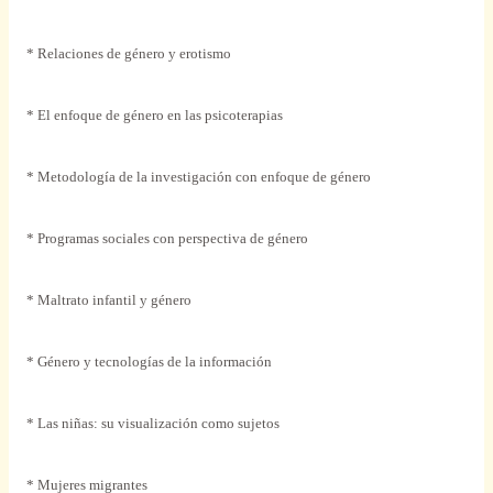
* Relaciones de género y erotismo
* El enfoque de género en las psicoterapias
* Metodología de la investigación con enfoque de género
* Programas sociales con perspectiva de género
* Maltrato infantil y género
* Género y tecnologías de la información
* Las niñas: su visualización como sujetos
* Mujeres migrantes