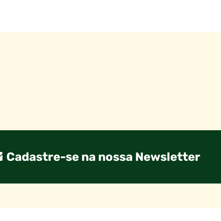
Cadastre-se na nossa Newsletter