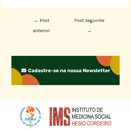
←
Post
Post seguinte
anterior
→
Cadastre-se na nossa Newsletter