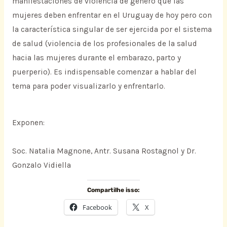
manifestaciones de violencia de género que las
mujeres deben enfrentar en el Uruguay de hoy pero con
la característica singular de ser ejercida por el sistema
de salud (violencia de los profesionales de la salud
hacia las mujeres durante el embarazo, parto y
puerperio). Es indispensable comenzar a hablar del
tema para poder visualizarlo y enfrentarlo.
Exponen:
Soc. Natalia Magnone, Antr. Susana Rostagnol y Dr.
Gonzalo Vidiella
Compartilhe isso:
Facebook
X