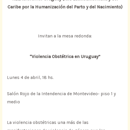
Caribe por la Humanización del Parto y del Nacimiento)
Invitan a la mesa redonda:
“Violencia Obstétrica en Uruguay”
Lunes 4 de abril, 18 hs.
Salón Rojo de la Intendencia de Montevideo- piso 1 y
medio
La violencia obstétricas una más de las