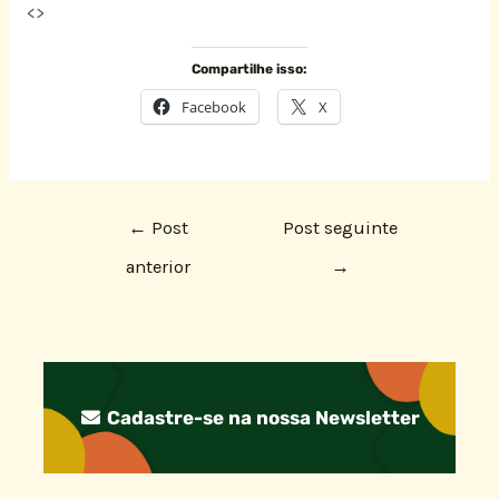
<
>
Compartilhe isso:
Facebook
X
←
Post
Post seguinte
anterior
→
Cadastre-se na nossa Newsletter