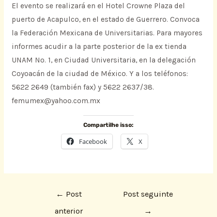
El evento se realizará en el Hotel Crowne Plaza del
puerto de Acapulco, en el estado de Guerrero. Convoca
la Federación Mexicana de Universitarias. Para mayores
informes acudir a la parte posterior de la ex tienda
UNAM No. 1, en Ciudad Universitaria, en la delegación
Coyoacán de la ciudad de México. Y a los teléfonos:
5622 2649 (también fax) y 5622 2637/38.
femumex@yahoo.com.mx
Compartilhe isso:
Facebook
X
←
Post
Post seguinte
anterior
→