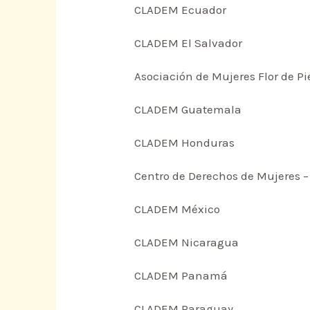
CLADEM Ecuador
CLADEM El Salvador
Asociación de Mujeres Flor de Pi
CLADEM Guatemala
CLADEM Honduras
Centro de Derechos de Mujeres 
CLADEM México
CLADEM Nicaragua
CLADEM Panamá
CLADEM Paraguay