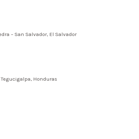
edra – San Salvador, El Salvador
– Tegucigalpa, Honduras