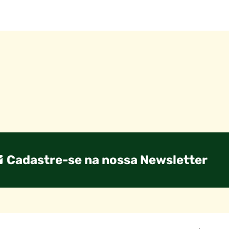
Cadastre-se na nossa Newsletter