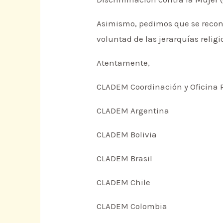
Asimismo, pedimos que se reconoz
voluntad de las jerarquías relig
Atentamente,
CLADEM Coordinación y Oficina 
CLADEM Argentina
CLADEM Bolivia
CLADEM Brasil
CLADEM Chile
CLADEM Colombia