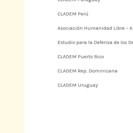
CLADEM Perú
Asociación Humanidad Libre – A
Estudio para la Defensa de los 
CLADEM Puerto Rico
CLADEM Rep. Dominicana
CLADEM Uruguay