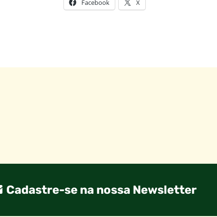
Facebook
X
Cadastre-se na nossa Newsletter