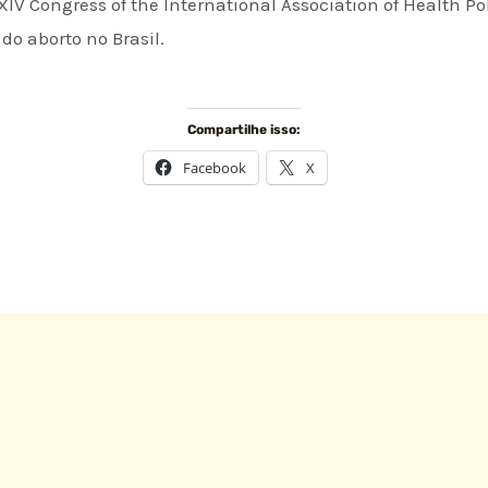
V Congress of the International Association of Health Po
do aborto no Brasil.
Compartilhe isso:
Facebook
X