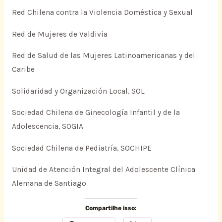
Red Chilena contra la Violencia Doméstica y Sexual
Red de Mujeres de Valdivia
Red de Salud de las Mujeres Latinoamericanas y del
Caribe
Solidaridad y Organización Local, SOL
Sociedad Chilena de Ginecología Infantil y de la
Adolescencia, SOGIA
Sociedad Chilena de Pediatría, SOCHIPE
Unidad de Atención Integral del Adolescente Clínica
Alemana de Santiago
Compartilhe isso: