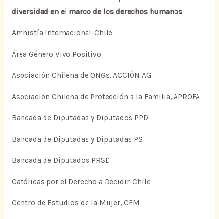
diversidad en el marco de los derechos humanos
.
Amnistía Internacional-Chile
Área Género Vivo Positivo
Asociación Chilena de ONGs, ACCIÓN AG
Asociación Chilena de Protección a la Familia, APROFA
Bancada de Diputadas y Diputados PPD
Bancada de Diputadas y Diputadas PS
Bancada de Diputados PRSD
Católicas por el Derecho a Decidir-Chile
Centro de Estudios de la Mujer, CEM