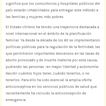
significa que los consultorios y hospitales públicos del
país estarán inhabilitados para entregar este método a
las familias y mujeres más pobres.
El Estado chileno ha tenido una trayectoria destacada a
nivel internacional en el ámbito de la planificación
familiar. Ya desde la década de los 60 se implementaron
políticas públicas para la regulación de la fertilidad, las
que permitieron importantes descensos en las tasas de
aborto provocado y de muerte materna por esta causa,
pudiendo las personas -en mayor libertad y autonomía-
decidir cuántos hijos tener, cuándo tenerlos, o no
tenerlos. Para ello ha sido esencial la amplia oferta
anticonceptiva en los servicios públicos de salud que
recientemente ha incluido la anticoncepción de
emergencia.