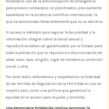
fomenta el uso de la anticoncepción de emergencia
para prevenir embarazos no planificados, precisamente
basándose en la evidencia científica internacional, la
que ha demostrado fehacientemente que no es abortiva.
El acceso a métodos para regular la fecundidad y la
información integral sobre la salud sexual y
reproductiva deben ser garantizados por el Estado para
toda la población que lo requiera sin discriminación de
edad, sexo, raza, religión, lugar de residencia, condición
social u otra.
Por esta razón, defendemos y respaldamos la totalidad
de las Normas de Regulación de la Fertilidad en uso en
nuestro país, como una política que garantiza la
equidad en el acceso para mujeres y hombres.
Una democracia fortalecida implica reconocer la