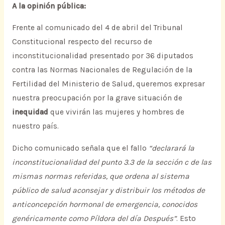
A la opinión pública:
Frente al comunicado del 4 de abril del Tribunal
Constitucional respecto del recurso de
inconstitucionalidad presentado por 36 diputados
contra las Normas Nacionales de Regulación de la
Fertilidad del Ministerio de Salud, queremos expresar
nuestra preocupación por la grave situación de
inequidad
que vivirán las mujeres y hombres de
nuestro país.
Dicho comunicado señala que el fallo
“declarará la
inconstitucionalidad del punto 3.3 de la sección c de las
mismas normas referidas, que ordena al sistema
público de salud aconsejar y distribuir los métodos de
anticoncepción hormonal de emergencia, conocidos
genéricamente como Píldora del día Después”
. Esto