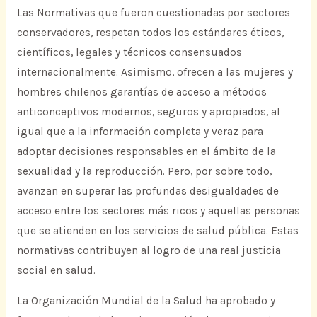
Las Normativas que fueron cuestionadas por sectores
conservadores, respetan todos los estándares éticos,
científicos, legales y técnicos consensuados
internacionalmente. Asimismo, ofrecen a las mujeres y
hombres chilenos garantías de acceso a métodos
anticonceptivos modernos, seguros y apropiados, al
igual que a la información completa y veraz para
adoptar decisiones responsables en el ámbito de la
sexualidad y la reproducción. Pero, por sobre todo,
avanzan en superar las profundas desigualdades de
acceso entre los sectores más ricos y aquellas personas
que se atienden en los servicios de salud pública. Estas
normativas contribuyen al logro de una real justicia
social en salud.
La Organización Mundial de la Salud ha aprobado y