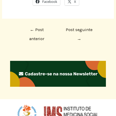
Facebook
X
←
Post
Post seguinte
anterior
→
Cadastre-se na nossa Newsletter