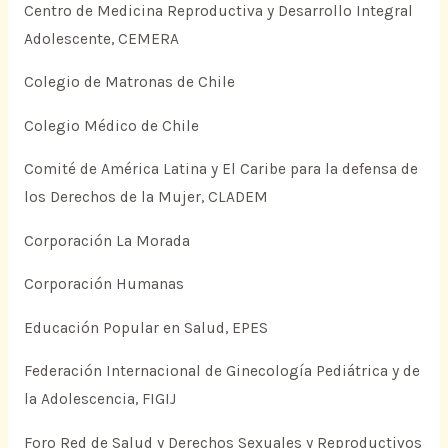
Centro de Medicina Reproductiva y Desarrollo Integral
Adolescente, CEMERA
Colegio de Matronas de Chile
Colegio Médico de Chile
Comité de América Latina y El Caribe para la defensa de
los Derechos de la Mujer, CLADEM
Corporación La Morada
Corporación Humanas
Educación Popular en Salud, EPES
Federación Internacional de Ginecología Pediátrica y de
la Adolescencia, FIGIJ
Foro Red de Salud y Derechos Sexuales y Reproductivos