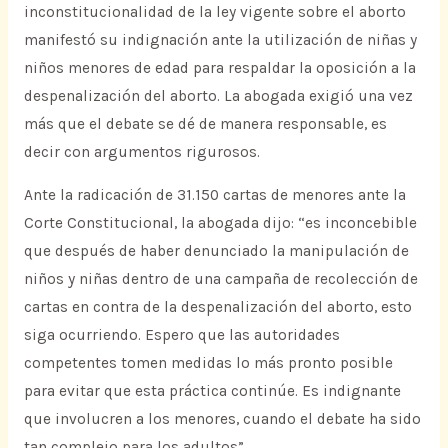
inconstitucionalidad de la ley vigente sobre el aborto
manifestó su indignación ante la utilización de niñas y
niños menores de edad para respaldar la oposición a la
despenalización del aborto. La abogada exigió una vez
más que el debate se dé de manera responsable, es
decir con argumentos rigurosos.
Ante la radicación de 31.150 cartas de menores ante la
Corte Constitucional, la abogada dijo: “es inconcebible
que después de haber denunciado la manipulación de
niños y niñas dentro de una campaña de recolección de
cartas en contra de la despenalización del aborto, esto
siga ocurriendo. Espero que las autoridades
competentes tomen medidas lo más pronto posible
para evitar que esta práctica continúe. Es indignante
que involucren a los menores, cuando el debate ha sido
tan complejo para los adultos”.