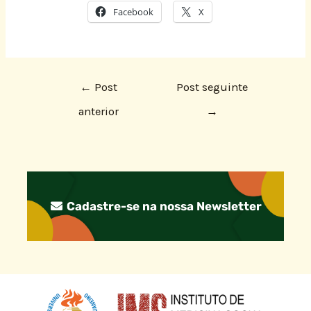
Facebook
X
←
Post
Post seguinte
anterior
→
Cadastre-se na nossa Newsletter