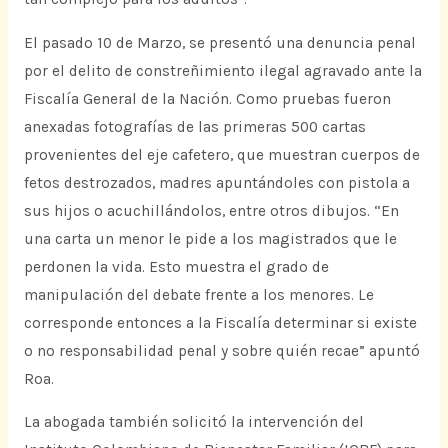
El pasado 10 de Marzo, se presentó una denuncia penal
por el delito de constreñimiento ilegal agravado ante la
Fiscalía General de la Nación. Como pruebas fueron
anexadas fotografías de las primeras 500 cartas
provenientes del eje cafetero, que muestran cuerpos de
fetos destrozados, madres apuntándoles con pistola a
sus hijos o acuchillándolos, entre otros dibujos. “En
una carta un menor le pide a los magistrados que le
perdonen la vida. Esto muestra el grado de
manipulación del debate frente a los menores. Le
corresponde entonces a la Fiscalía determinar si existe
o no responsabilidad penal y sobre quién recae” apuntó
Roa.
La abogada también solicitó la intervención del