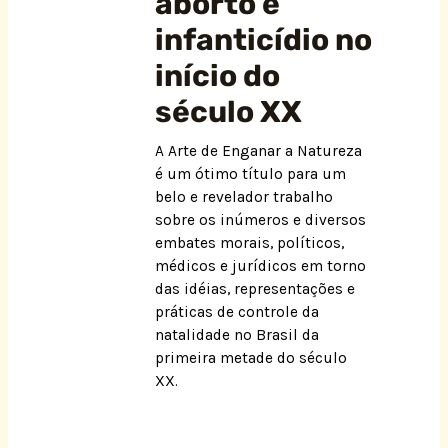
aborto e
infanticídio no
início do
século XX
A Arte de Enganar a Natureza
é um ótimo título para um
belo e revelador trabalho
sobre os inúmeros e diversos
embates morais, políticos,
médicos e jurídicos em torno
das idéias, representações e
práticas de controle da
natalidade no Brasil da
primeira metade do século
XX.