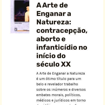
A Arte de
Enganar a
Natureza:
contracepção,
aborto e
infanticídio no
início do
século XX
A Arte de Enganar a Natureza
é um ótimo título para um
belo e revelador trabalho
sobre os inúmeros e diversos
embates morais, políticos,
médicos e jurídicos em torno