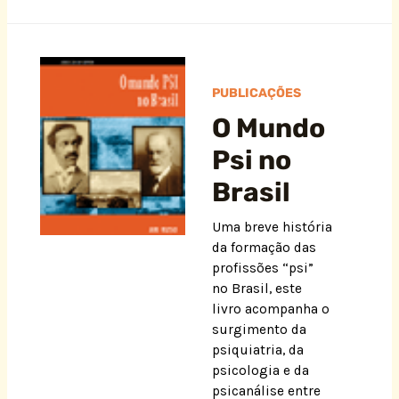
PUBLICAÇÕES
O Mundo
Psi no
Brasil
Uma breve história
da formação das
profissões “psi”
no Brasil, este
livro acompanha o
surgimento da
psiquiatria, da
psicologia e da
psicanálise entre