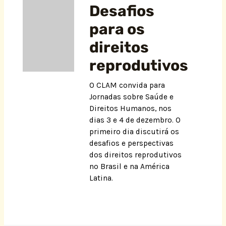
Desafios
para os
direitos
reprodutivos
O CLAM convida para
Jornadas sobre Saúde e
Direitos Humanos, nos
dias 3 e 4 de dezembro. O
primeiro dia discutirá os
desafios e perspectivas
dos direitos reprodutivos
no Brasil e na América
Latina.