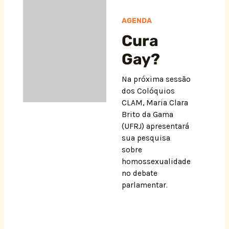
AGENDA
Cura
Gay?
Na próxima sessão
dos Colóquios
CLAM, Maria Clara
Brito da Gama
(UFRJ) apresentará
sua pesquisa
sobre
homossexualidade
no debate
parlamentar.