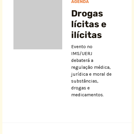
AGENDA
Drogas
lícitas e
ilícitas
Evento no
IMS/UERJ
debaterá a
regulação médica,
jurídica e moral de
substâncias,
drogas e
medicamentos.