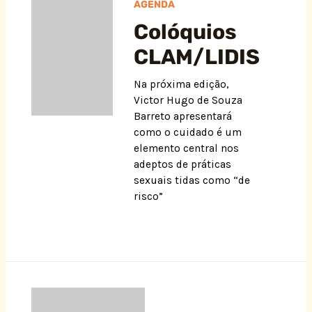
AGENDA
Colóquios
CLAM/LIDIS
Na próxima edição,
Victor Hugo de Souza
Barreto apresentará
como o cuidado é um
elemento central nos
adeptos de práticas
sexuais tidas como “de
risco”