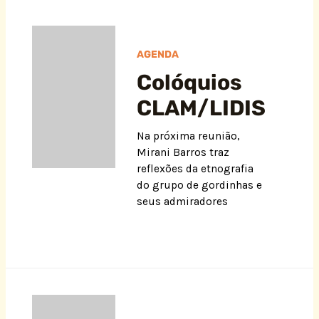
AGENDA
Colóquios
CLAM/LIDIS
Na próxima reunião,
Mirani Barros traz
reflexões da etnografia
do grupo de gordinhas e
seus admiradores