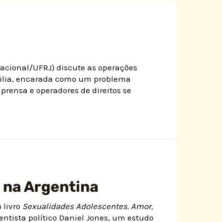
acional/UFRJ) discute as operações
ofilia, encarada como um problema
rensa e operadores de direitos se
 na Argentina
 livro
Sexualidades Adolescentes. Amor,
ientista político Daniel Jones, um estudo